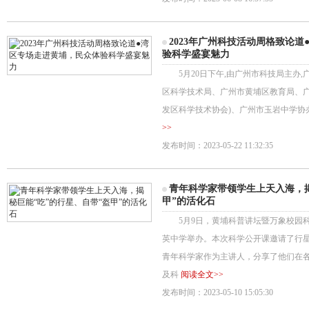
2023年广州科技活动周格致论
验科学盛宴魅力
5月20日下午,由广州市科技局主办,
区科学技术局、广州市黄埔区教育局、广
发区科学技术协会)、广州市玉岩中学协办
>>
发布时间：2023-05-22 11:32:35
青年科学家带领学生上天入海，揭
甲”的活化石
5月9日，黄埔科普讲坛暨万象校园科
英中学举办。本次科学公开课邀请了行
青年科学家作为主讲人，分享了他们在
及科
阅读全文>>
发布时间：2023-05-10 15:05:30