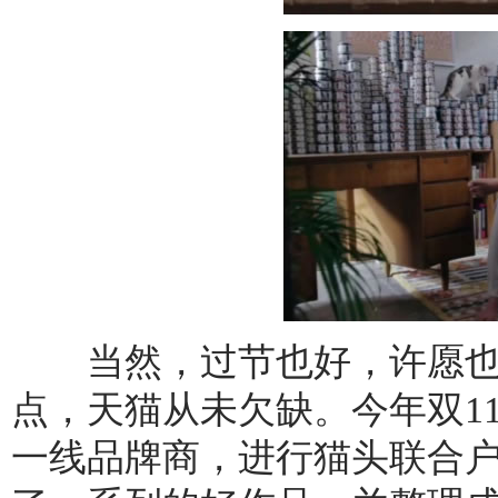
当然，过节也好，许愿也
点，天猫从未欠缺。今年双1
一线品牌商，进行猫头联合