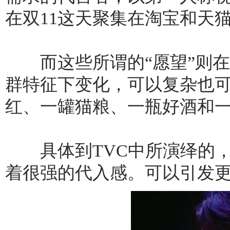
在双11这天聚集在淘宝和天
而这些所谓的“愿望”则在
群特征下变化，可以复杂也
红、一罐猫粮、一瓶好酒和
具体到TVC中所演绎的，
着很强的代入感。可以引发