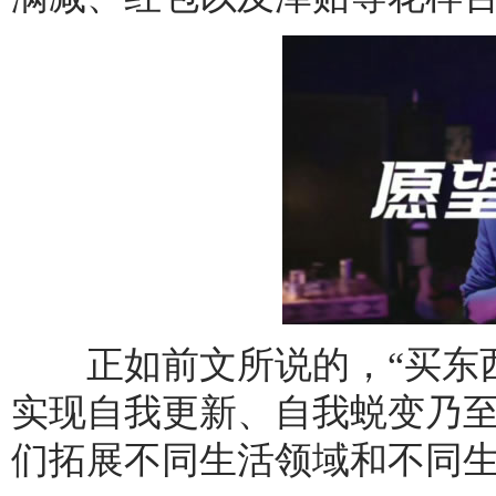
正如前文所说的，“买东西
实现自我更新、自我蜕变乃
们拓展不同生活领域和不同