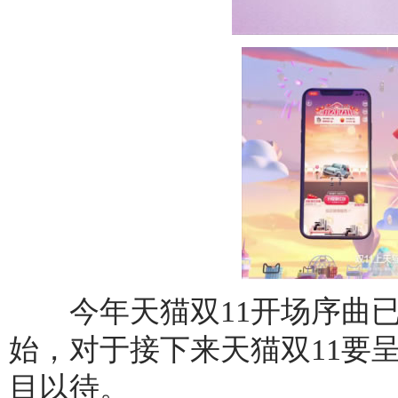
今年天猫双11开场序曲已
始，对于接下来天猫双11要
目以待。