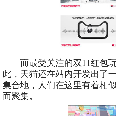
而最受关注的双11红包玩
此，天猫还在站内开发出了一
集合地，人们在这里有着相
而聚集。