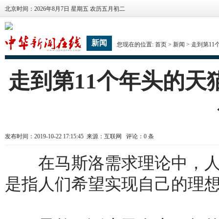
北京时间：2026年8月7日 星期五 农历五月初二
新闻
您现在的位置:
首页
>
新闻
> 走到第1
走到第11个年头的天
发布时间：2019-10-22 17:15:45 来源：互联网 评论：
0
条
在马斯洛需求理论中，
是指人们希望实现自己的理