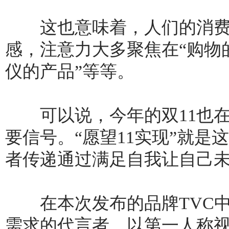
这也意味着，人们的消费
感，注意力大多聚焦在“购物
仪的产品”等等。
可以说，今年的双11也在
要信号。“愿望11实现”就
者传递通过满足自我让自己
在本次发布的品牌TVC中
需求的代言者，以第一人称