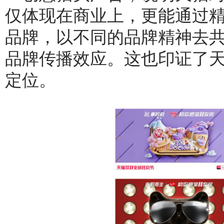
仅体现在商业上，更能通过
品牌，以不同的品牌精神去
品牌传播效应。这也印证了
定位。