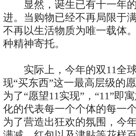
显然，诞生已有十一年的双
进。当购物已经不再局限于
不再以生活物质为唯一载体。
种精神寄托。
实际上，今年的双11全球
现“买东西”这一最高层级的
为了“愿望11实现”，“11”
化的代表每一个个体的每一
为了营造出狂欢的氛围，今
满减、红包以及津贴等花样百