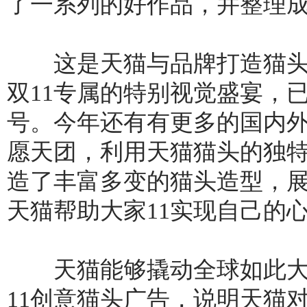
了一系列的好作品，并整理
这是天猫与品牌打造猫头联
双11专属的特别视觉盛宴，
号。今年还有有更多的国内
愿天团，利用天猫猫头的独
造了丰富多变的猫头造型，
天猫帮助大家11实现自己的
天猫能够撬动全球如此大
11创意猫头广告，说明天猫