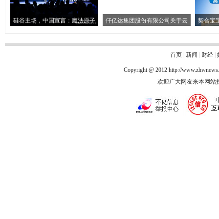
硅谷主场，中国宣言：魔法原子
仟亿达集团股份有限公司关于云
契合宝
首页
|
新闻
|
财经
|
Copyright @ 2012
http://www.zhwnews
欢迎广大网友来本网站