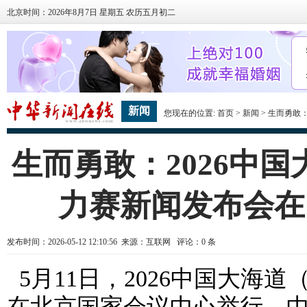
北京时间：2026年8月7日 星期五 农历五月初二
新闻
您现在的位置:
首页
>
新闻
> 生而勇敢
生而勇敢：2026中
力赛新闻发布会在
发布时间：2026-05-12 12:10:56 来源：互联网 评论：
0
条
5月11日，2026中国大海
在北京国家会议中心举行。