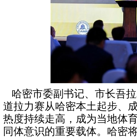
哈密市委副书记、市长吾拉
道拉力赛从哈密本土起步、
热度持续走高，成为当地体育
同体意识的重要载体。哈密