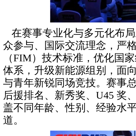
在赛事专业化与多元化布局
众参与、国际交流理念，严格
（FIM）技术标准，优化国家
体系，升级新能源组别，面
与青年新锐同场竞技。赛事总
后援排名、新秀奖、U45 
盖不同年龄、性别、经验水
道。