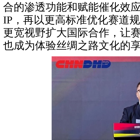
合的渗透功能和赋能催化效
IP，再以更高标准优化赛道
更宽视野扩大国际合作，让
也成为体验丝绸之路文化的