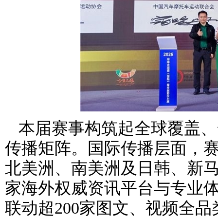
本届赛事构筑起全球覆盖、
传播矩阵。国际传播层面，
北美洲、南美洲及日韩、新马
家海外权威资讯平台与专业
联动超200家图文、视频全