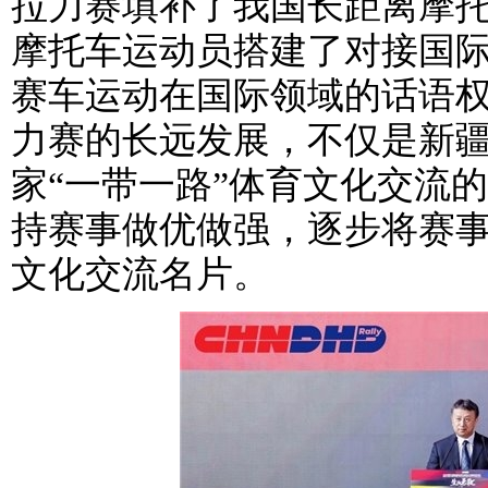
拉力赛填补了我国长距离摩
摩托车运动员搭建了对接国
赛车运动在国际领域的话语
力赛的长远发展，不仅是新
家“一带一路”体育文化交流
持赛事做优做强，逐步将赛
文化交流名片。