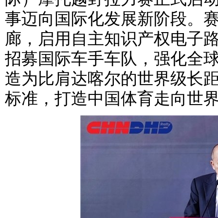
事迈向国际化发展新阶段。
廊，启用自主知识产权电子
招募国际车手车队，强化全
造为比肩达喀尔的世界级长距
标准，打造中国体育走向世