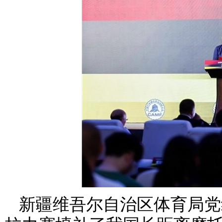
新疆维吾尔自治区体育局党