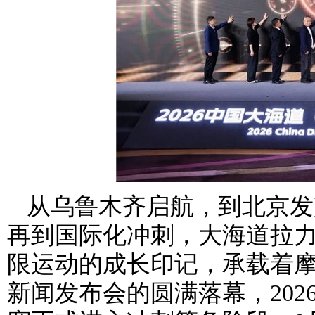
从乌鲁木齐启航，到北京发
再到国际化冲刺，大海道拉
限运动的成长印记，承载着
新闻发布会的圆满落幕，20