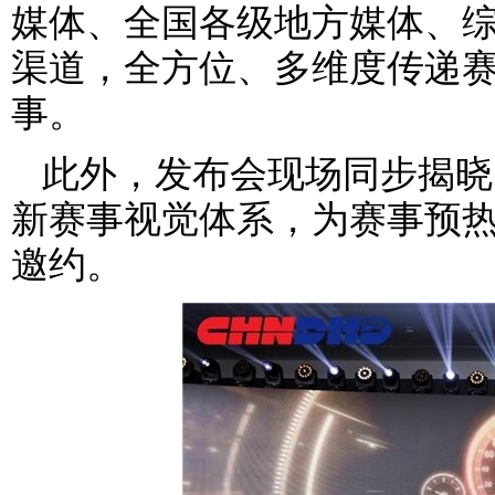
媒体、全国各级地方媒体、
渠道，全方位、多维度传递
事。
此外，发布会现场同步揭晓 2
新赛事视觉体系，为赛事预
邀约。