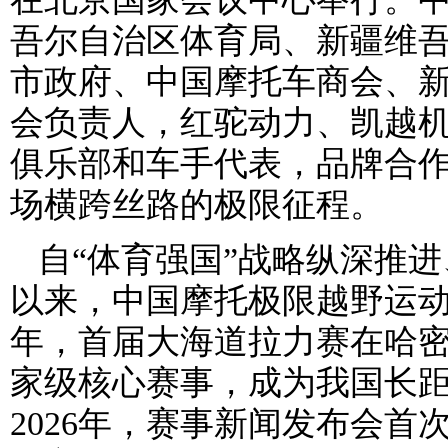
吾尔自治区体育局、新疆维
市政府、中国摩托车商会、
会负责人，红驼动力、凯越
俱乐部和车手代表，品牌合
场横跨丝路的极限征程。
自“体育强国”战略纵深推进
以来，中国摩托极限越野运动
年，首届大海道拉力赛在哈密
家级核心赛事，成为我国长
2026年，赛事新闻发布会