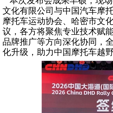
本次发布会成果丰硕，现场
文化有限公司与中国汽车摩
摩托车运动协会、哈密市文
议，各方将聚焦专业技术赋
品牌推广等方向深化协同，
化升级，助力中国摩托车越