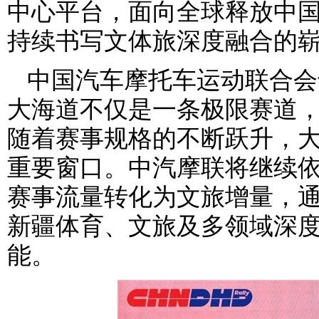
中心平台，面向全球释放中
持续书写文体旅深度融合的
中国汽车摩托车运动联合会
大海道不仅是一条极限赛道，
随着赛事规格的不断跃升，
重要窗口。中汽摩联将继续
赛事流量转化为文旅增量，
新疆体育、文旅及多领域深
能。