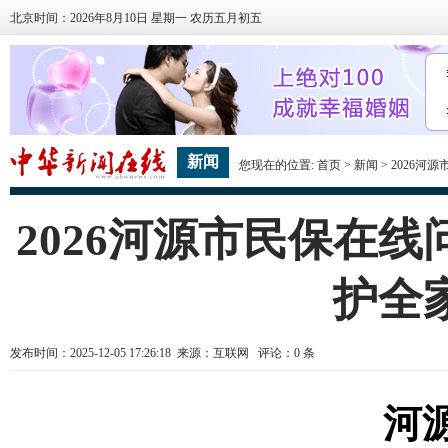
北京时间：2026年8月10日 星期一 农历五月初五
新闻
您现在的位置:
首页
>
新闻
> 2026
2026河源市民保在线
护全
发布时间：2025-12-05 17:26:18 来源：互联网 评论：
0
条
河