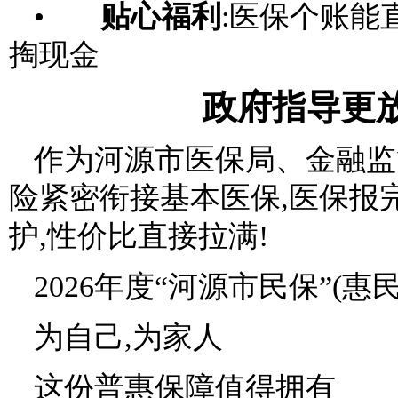
•
贴心福利
:医保个账能
掏现金
政府指导更
作为河源市医保局、金融监
险紧密衔接基本医保,医保报完
护,性价比直接拉满!
2026年度“河源市民保”(惠
为自己,为家人
这份普惠保障值得拥有