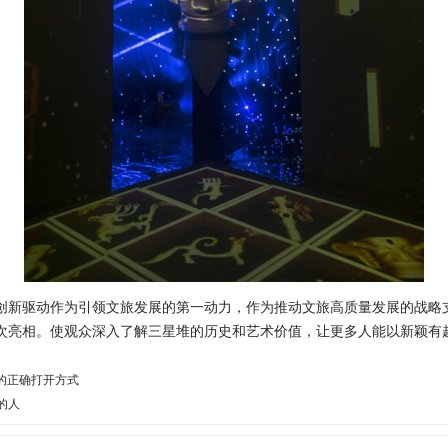
新驱动作为引领文旅发展的第一动力，作为推动文旅高质量发展的战略
首次亮相。使观众深入了解三星堆的历史和艺术价值，让更多人能以新颖有
活的正确打开方式
的人