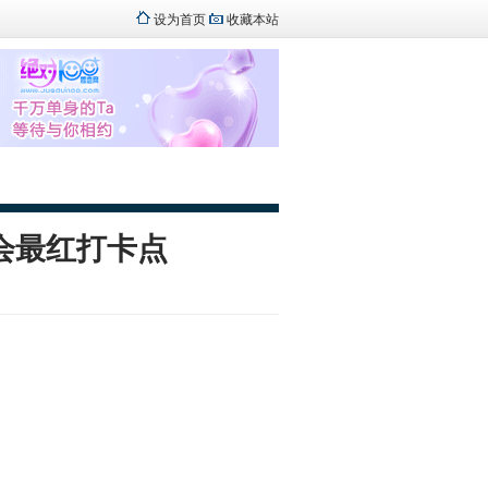
设为首页
收藏本站
会最红打卡点