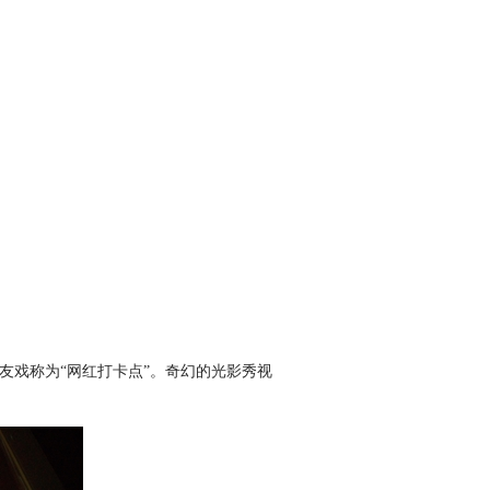
友戏称为“网红打卡点”。奇幻的光影秀视