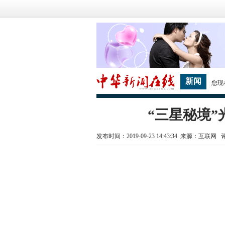
新闻
您现
“三星秘境
发布时间：2019-09-23 14:43:34 来源：互联网