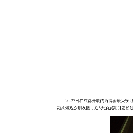
20-23日在成都开展的西博会最受欢迎
频刷爆观众朋友圈，近3天的展期引发超