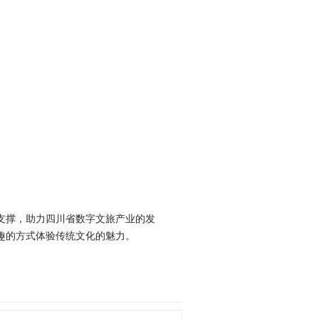
支撑，助力四川省数字文旅产业的发
趣的方式体验传统文化的魅力。