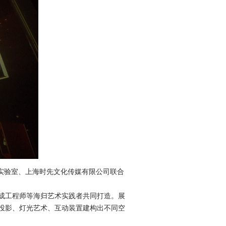
实验室、上海时先文化传媒有限公司联合
成工程师等海归艺术实践者共同打造。展
投影、灯光艺术、互动装置建构出不同空