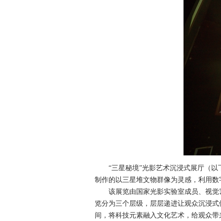
“三星秘境”光影艺术沉浸式展厅（以下
制作的以三星堆文物群像为灵感，利用数
该展览由国家光影实验室成员、视觉艺
览分为三个层级，层层递进让观众沉浸式
间，将科技元素融入文化艺术，给观众带