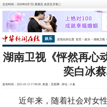
北京时间：2026年8月7日 星期五 农历五月初二
娱乐
您现在的位置:
首页
>
娱乐
> 湖南卫视
湖南卫视《怦然再心动
奕白冰蔡
发布时间：2021-01-15 17:06:06 来源：互联网 评论：
0
条
近年来，随着社会对女性