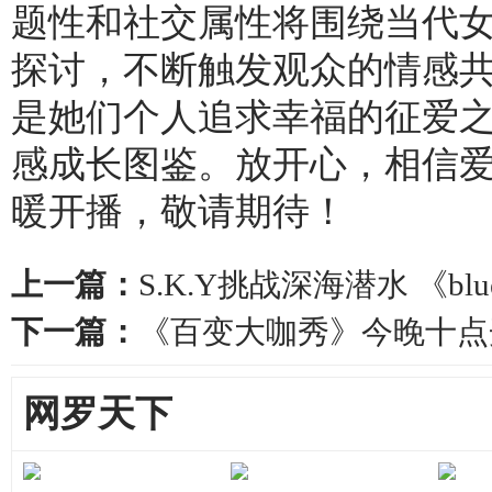
题性和社交属性将围绕当代
探讨，不断触发观众的情感共
是她们个人追求幸福的征爱
感成长图鉴。放开心，相信
暖开播，敬请期待！
上一篇：
S.K.Y挑战深海潜水 《b
下一篇：
《百变大咖秀》今晚十点
网罗天下