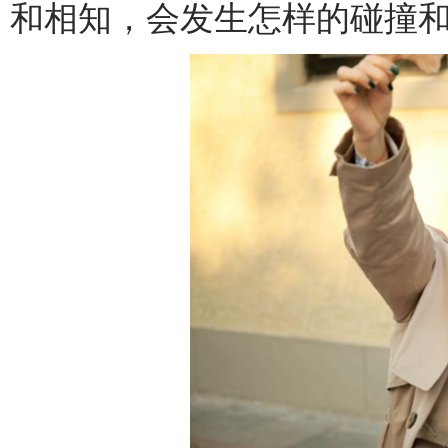
和相知，会发生怎样的碰撞