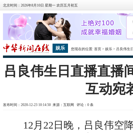
北京时间：2026年8月10日 星期一 农历五月初五
娱乐
您现在的位置:
首页
>
娱乐
> 吕良伟生
吕良伟生日直播直播间
互动宛
发布时间：2020-12-23 10:14:50 来源：互联网 评论：
0
条
12月22日晚，吕良伟空