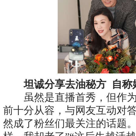
坦诚分享去油秘方 自称
虽然是直播首秀，但作为
前十分从容，与网友互动对
然成了粉丝们最关注的话题。